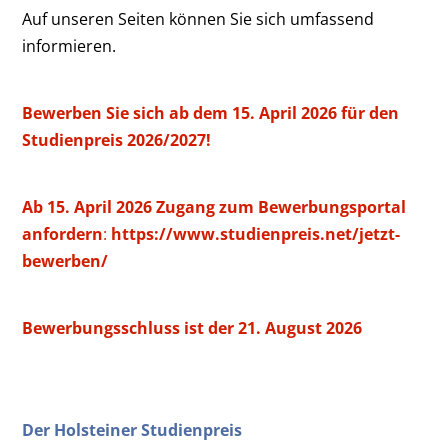
Auf unseren Seiten können Sie sich umfassend
informieren.
Bewerben Sie sich ab dem 15. April 2026 für den
Studienpreis 2026/2027!
Ab 15. April 2026 Zugang zum Bewerbungsportal
anfordern
:
https://www.studienpreis.net/jetzt-
bewerben/
Bewerbungsschluss ist der 21. August 2026
Der Holsteiner Studienpreis