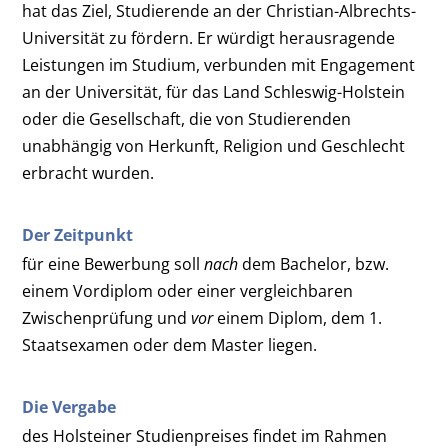
hat das Ziel, Studierende an der Christian-Albrechts-
Universität zu fördern. Er würdigt herausragende
Leistungen im Studium, verbunden mit Engagement
an der Universität, für das Land Schleswig-Holstein
oder die Gesellschaft, die von Studierenden
unabhängig von Herkunft, Religion und Geschlecht
erbracht wurden.
Der Zeitpunkt
für eine Bewerbung soll
nach
dem Bachelor, bzw.
einem Vordiplom oder einer vergleichbaren
Zwischenprüfung und
vor
einem Diplom, dem 1.
Staatsexamen oder dem Master liegen.
Die Vergabe
des Holsteiner Studienpreises findet im Rahmen