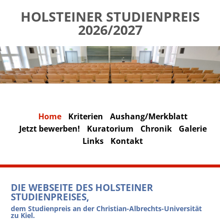
HOLSTEINER STUDIENPREIS
2026/2027
Home
Kriterien
Aushang/Merkblatt
Jetzt bewerben!
Kuratorium
Chronik
Galerie
Links
Kontakt
DIE WEBSEITE DES HOLSTEINER
STUDIENPREISES,
dem Studienpreis an der Christian-Albrechts-Universität
zu Kiel.