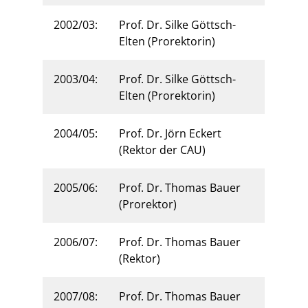
2002/03:
Prof. Dr. Silke Göttsch-
Elten (Prorektorin)
2003/04:
Prof. Dr. Silke Göttsch-
Elten (Prorektorin)
2004/05:
Prof. Dr. Jörn Eckert
(Rektor der CAU)
2005/06:
Prof. Dr. Thomas Bauer
(Prorektor)
2006/07:
Prof. Dr. Thomas Bauer
(Rektor)
2007/08:
Prof. Dr. Thomas Bauer