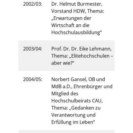
2002/03:
Dr. Helmut Burmester,
Vorstand HDW, Thema:
„Erwartungen der
Wirtschaft an die
Hochschulausbildung“
2003/04:
Prof. Dr. Dr. Eike Lehmann,
Thema: „Elitehochschulen –
aber wie?“
2004/05:
Norbert Gansel, OB und
MdB a.D., Ehrenbürger und
Mitglied des
Hochschulbeirats CAU,
Thema: „Gedanken zu
Verantwortung und
Erfüllung im Leben“