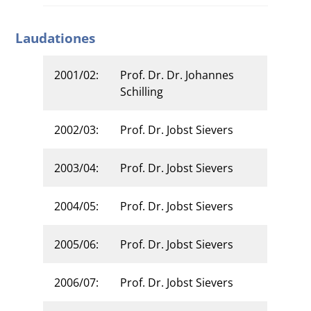
Laudationes
2001/02:
Prof. Dr. Dr. Johannes
Schilling
2002/03:
Prof. Dr. Jobst Sievers
2003/04:
Prof. Dr. Jobst Sievers
2004/05:
Prof. Dr. Jobst Sievers
2005/06:
Prof. Dr. Jobst Sievers
2006/07:
Prof. Dr. Jobst Sievers