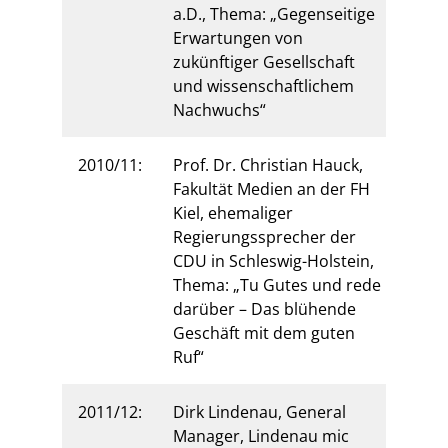
a.D., Thema: „Gegenseitige
Erwartungen von
zukünftiger Gesellschaft
und wissenschaftlichem
Nachwuchs“
2010/11:
Prof. Dr. Christian Hauck,
Fakultät Medien an der FH
Kiel, ehemaliger
Regierungssprecher der
CDU in Schleswig-Holstein,
Thema: „Tu Gutes und rede
darüber – Das blühende
Geschäft mit dem guten
Ruf“
2011/12:
Dirk Lindenau, General
Manager, Lindenau mic