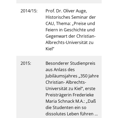
2014/15:
Prof. Dr. Oliver Auge,
Historisches Seminar der
CAU, Thema: „Preise und
Feiern in Geschichte und
Gegenwart der Christian-
Albrechts-Universität zu
Kiel“
2015:
Besonderer Studienpreis
aus Anlass des
Jubiläumsjahres „350 Jahre
Christian- Albrechts-
Universität zu Kiel“, erste
Preisträgerin Frederieke
Maria Schnack M.A.: „Daß
die Studenten ein so
dissolutes Leben führen …