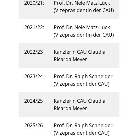
2020/21:
Prof. Dr. Nele Matz-Lück
(Vizepräsidentin der CAU)
2021/22:
Prof. Dr. Nele Matz-Lück
(Vizepräsidentin der CAU)
2022/23
Kanzlerin CAU Claudia
Ricarda Meyer
2023/24
Prof. Dr. Ralph Schneider
(Vizepräsident der CAU)
2024/25
Kanzlerin CAU Claudia
Ricarda Meyer
2025/26
Prof. Dr. Ralph Schneider
(Vizepräsident der CAU)