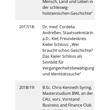
Mensch, Land und Leben in
der schleswig-
holsteinischen Geschichte“
2017/18:
Dr. med. Cordelia
Andreßen, Staatssekretärin
a.D., Kiel, Freundeskreis
Kieler Schloss: „Wer
braucht schon Geschichte?
Das Kieler Schloss als
Sinnbild für
Vergangenheitsbewältigung
und Identitätssuche“
2018/19:
B.Sc. Chris-Kenneth Syring,
Masterstudium BWL an der
CAU, vors. Vorstand
Business and Finance Club