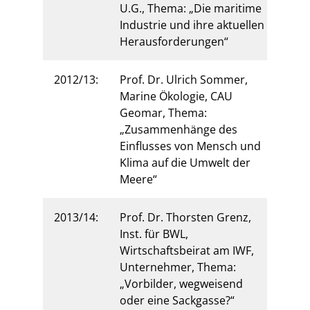
U.G., Thema: „Die maritime
Industrie und ihre aktuellen
Herausforderungen“
2012/13:
Prof. Dr. Ulrich Sommer,
Marine Ökologie, CAU
Geomar, Thema:
„Zusammenhänge des
Einflusses von Mensch und
Klima auf die Umwelt der
Meere“
2013/14:
Prof. Dr. Thorsten Grenz,
Inst. für BWL,
Wirtschaftsbeirat am IWF,
Unternehmer, Thema:
„Vorbilder, wegweisend
oder eine Sackgasse?“