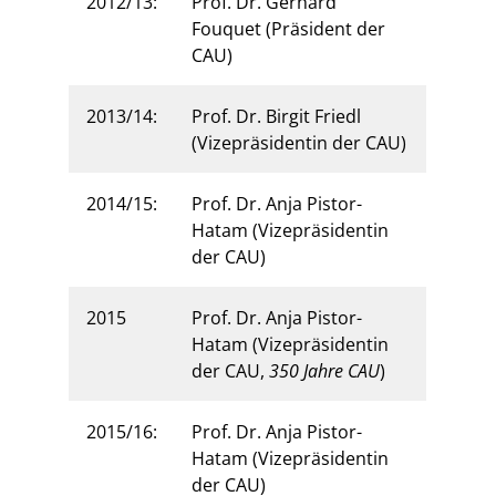
2012/13:
Prof. Dr. Gerhard
Fouquet (Präsident der
CAU)
2013/14:
Prof. Dr. Birgit Friedl
(Vizepräsidentin der CAU)
2014/15:
Prof. Dr. Anja Pistor-
Hatam (Vizepräsidentin
der CAU)
2015
Prof. Dr. Anja Pistor-
Hatam (Vizepräsidentin
der CAU,
350 Jahre CAU
)
2015/16:
Prof. Dr. Anja Pistor-
Hatam (Vizepräsidentin
der CAU)