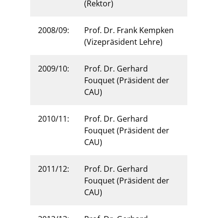
(Rektor)
2008/09:
Prof. Dr. Frank Kempken
(Vizepräsident Lehre)
2009/10:
Prof. Dr. Gerhard
Fouquet (Präsident der
CAU)
2010/11:
Prof. Dr. Gerhard
Fouquet (Präsident der
CAU)
2011/12:
Prof. Dr. Gerhard
Fouquet (Präsident der
CAU)