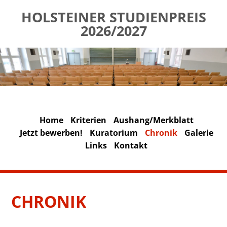
HOLSTEINER STUDIENPREIS
2026/2027
Home
Kriterien
Aushang/Merkblatt
Jetzt bewerben!
Kuratorium
Chronik
Galerie
Links
Kontakt
CHRONIK