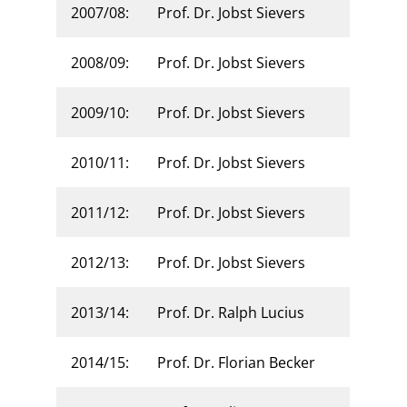
2007/08:
Prof. Dr. Jobst Sievers
2008/09:
Prof. Dr. Jobst Sievers
2009/10:
Prof. Dr. Jobst Sievers
2010/11:
Prof. Dr. Jobst Sievers
2011/12:
Prof. Dr. Jobst Sievers
2012/13:
Prof. Dr. Jobst Sievers
2013/14:
Prof. Dr. Ralph Lucius
2014/15:
Prof. Dr. Florian Becker