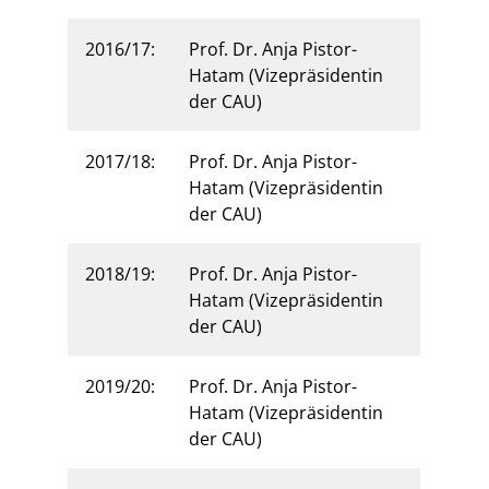
2016/17:
Prof. Dr. Anja Pistor-
Hatam (Vizepräsidentin
der CAU)
2017/18:
Prof. Dr. Anja Pistor-
Hatam (Vizepräsidentin
der CAU)
2018/19:
Prof. Dr. Anja Pistor-
Hatam (Vizepräsidentin
der CAU)
2019/20:
Prof. Dr. Anja Pistor-
Hatam (Vizepräsidentin
der CAU)