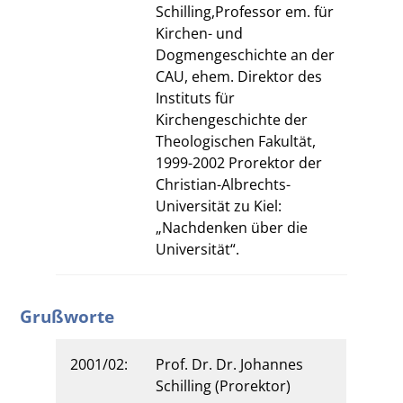
Schilling,Professor em. für
Kirchen- und
Dogmengeschichte an der
CAU, ehem. Direktor des
Instituts für
Kirchengeschichte der
Theologischen Fakultät,
1999-2002 Prorektor der
Christian-Albrechts-
Universität zu Kiel:
„Nachdenken über die
Universität“.
Grußworte
2001/02:
Prof. Dr. Dr. Johannes
Schilling (Prorektor)