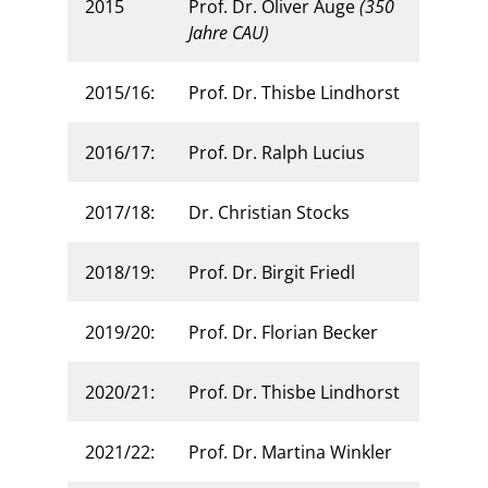
2015
Prof. Dr. Oliver Auge
(350
Jahre CAU)
2015/16:
Prof. Dr. Thisbe Lindhorst
2016/17:
Prof. Dr. Ralph Lucius
2017/18:
Dr. Christian Stocks
2018/19:
Prof. Dr. Birgit Friedl
2019/20:
Prof. Dr. Florian Becker
2020/21:
Prof. Dr. Thisbe Lindhorst
2021/22:
Prof. Dr. Martina Winkler