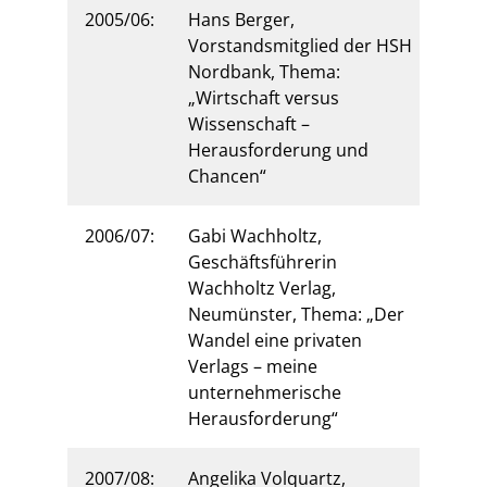
2005/06:
Hans Berger,
Vorstandsmitglied der HSH
Nordbank, Thema:
„Wirtschaft versus
Wissenschaft –
Herausforderung und
Chancen“
2006/07:
Gabi Wachholtz,
Geschäftsführerin
Wachholtz Verlag,
Neumünster, Thema: „Der
Wandel eine privaten
Verlags – meine
unternehmerische
Herausforderung“
2007/08:
Angelika Volquartz,