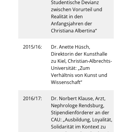
Studentische Devianz
zwischen Vorurteil und
Realität in den
Anfangsjahren der
Christiana Albertina“
2015/16:
Dr. Anette Hüsch,
Direktorin der Kunsthalle
zu Kiel, Christian-Albrechts-
Universität: „Zum
Verhältnis von Kunst und
Wissenschaft“
2016/17:
Dr. Norbert Klause, Arzt,
Nephrologe Rendsburg,
Stipendienförderer an der
CAU: „Ausbildung, Loyalität,
Solidarität im Kontext zu